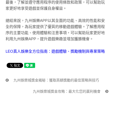
最後，了解並遵守應用程序的使用條款和政策，可以幫助玩
家更好地享受遊戲並保護自身權益。
總結來說，九州娛樂APP以其全面的功能、高效的性能和安
全的保障，為玩家提供了優質的移動遊戲體驗。了解應用程
序的主要功能、使用體驗和注意事項，可以幫助玩家更好地
利用九州娛樂APP，提升遊戲樂趣並增加獲勝機會。
LEO真人娛樂全方位指南：遊戲體驗、獎勵機制與專業策略
九州娛樂城獎金揭秘：獲取高額獎勵的最佳策略與技巧
九州娛樂城獎金攻略：最大化您的贏利機會