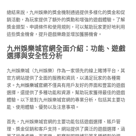
總結來說，九州娛樂的獎金機制通過提供多樣化的獎金和促
銷活動，為玩家提供了額外的獎勳和增強的遊戲體驗。了解
獎金類型、申請條件和使用規則，可以幫助玩家更好地利用
這些獎金機會，提升遊戲樂趣並增加獲勝機會。
九州娛樂城官網全面介紹：功能、遊戲
選擇與安全性分析
九州娛樂城（九州娛樂）作為一家領先的線上賭博平台，其
官方網站提供了全面的服務和資訊，以滿足玩家的各種需
求。
九州娛樂城官網
不僅具有用戶友好的界面和豐富的遊戲
選擇，還提供了多種功能和資源，幫助玩家獲得最佳的遊戲
體驗。以下是對九州娛樂城官網的專業分析，包括其主要功
能、使用體驗、優勢以及注意事項。
首先，九州娛樂城官網的主要功能包括遊戲選擇、賬戶管
理、獎金促銷和客戶支持。網站提供了廣泛的遊戲選擇，涵