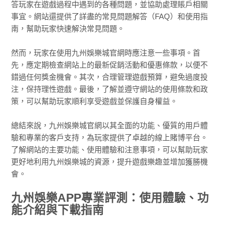
答玩家在遊戲過程中遇到的各種問題，並協助處理賬戶相關
事宜。網站還提供了詳盡的常見問題解答（FAQ）和使用指
南，幫助玩家快速解決常見問題。
然而，玩家在使用九州娛樂城官網時應注意一些事項。首
先，應定期檢查網站上的最新促銷活動和優惠條款，以便不
錯過任何獎金機會。其次，合理管理遊戲預算，避免過度投
注，保持理性遊戲。最後，了解並遵守網站的使用條款和政
策，可以幫助玩家順利享受遊戲並保護自身權益。
總結來說，九州娛樂城官網以其全面的功能、優質的用戶體
驗和專業的客戶支持，為玩家提供了卓越的線上賭博平台。
了解網站的主要功能、使用體驗和注意事項，可以幫助玩家
更好地利用九州娛樂城的資源，提升遊戲樂趣並增加獲勝機
會。
九州娛樂APP專業評測：使用體驗、功
能介紹與下載指南