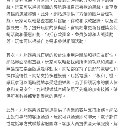
蓋了從老虎機、百家樂、骰寶到即時博彩等多種類型的遊
戲。玩家可以通過簡單的導航選擇自己喜歡的遊戲，並享受
流暢的遊戲體驗。此外，網站還提供了方便的賬戶管理功
能，玩家可以輕鬆查看賬戶餘額、存款和取款記錄、以及遊
戲歷史。為了提升玩家的參與感，官網經常更新各種獎金促
銷活動和優惠計劃，包括存款獎金、免費旋轉和忠誠獎勳
等，玩家可以根據自身需求參與相關活動。
其次，九州娛樂城官網的設計注重用戶體驗和界面友好性。
網站界面簡潔直觀，玩家可以輕鬆找到所需的功能和資訊。
無論是在桌面版還是移動版，網站都保持了良好的兼容性和
操作流暢性。網站支持多種設備，包括電腦、平板和手機，
讓玩家可以隨時隨地享受遊戲樂趣。為了保護玩家的個人信
息和交易安全，九州娛樂城官網使用了先進的加密技術，確
保所有數據都受到嚴密的保護。
此外，九州娛樂城官網還提供了專業的客戶支持服務。網站
上設有專門的客服通道，玩家可以通過即時聊天、電子郵件
或電話等方式聯繫客服團隊。客服人員提供全天候服務，解