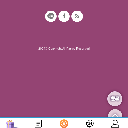
2024© Copyright All Rights Reserved
搜尋