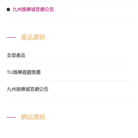
九州娛樂城官網公告
產品資訊
全部產品
TU娛樂遊戲推薦
九州娛樂城官網公告
網站資訊