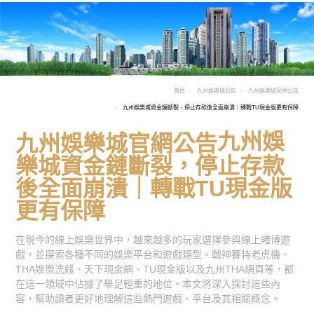
首頁
九州娛樂城公告
九州娛樂城官網公告
九州娛樂城資金鏈斷裂，停止存款後全面崩潰｜轉戰TU現金版更有保障
九州娛
九州娛樂城官網公告
樂城資金鏈斷裂，停止存款
後全面崩潰｜轉戰TU現金版
更有保障
在現今的線上娛樂世界中，越來越多的玩家選擇參與線上賭博遊
戲，並探索各種不同的娛樂平台和遊戲類型。戰神賽特老虎機、
THA娛樂洗錢、天下現金網、TU現金版以及九州THA網頁等，都
在這一領域中佔據了舉足輕重的地位。本文將深入探討這些內
容，幫助讀者更好地理解這些熱門遊戲、平台及其相關概念。