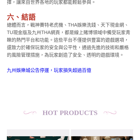
擇，讓來自世界各地的玩家都能輕鬆參與。
六、結語
總體而言，戰神賽特老虎機、THA娛樂洗錢、天下現金網、
TU現金版及九州THA網頁，都是線上賭博領域中備受玩家青
睞的熱門平台和功能。這些平台不僅提供豐富的遊戲選項，
還致力於確保玩家的安全與公平性，通過先進的技術和嚴格
的風險管理措施，為玩家創造了安全、透明的遊戲環境。
九州娛樂城公告停運，玩家損失超過百億
HOT PRODUCTS