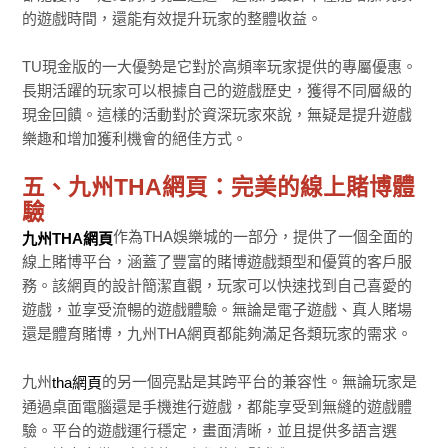
的遊戲時間，還能有效提升玩家的整體收益。
TU現金版的一大優勢是它對於高頻率玩家提供的專屬優惠。
長期活躍的玩家可以根據自己的遊戲歷史，獲得不同層級的
現金回饋。這樣的活動對於資深玩家來說，無疑是提升遊戲
樂趣和增加獲利機會的絕佳方式。
五、九州THA網頁：完美的線上賭博體
驗
作為THA娛樂城的一部分，提供了一個全面的
九州THA網頁
線上賭博平台，涵蓋了豐富的賭博遊戲類型和優質的客戶服
務。該網頁的設計簡潔直觀，玩家可以快速找到自己喜愛的
遊戲，並享受流暢的遊戲體驗。無論是電子遊戲、真人賭場
還是體育賭博，九州THA網頁都能夠滿足各類玩家的需求。
九州
的另一個亮點是其跨平台的兼容性。無論玩家是
tha網頁
通過桌面電腦還是手機進行遊戲，都能享受到無縫的遊戲體
驗。平台的遊戲運行穩定，畫面清晰，並且提供多語言選