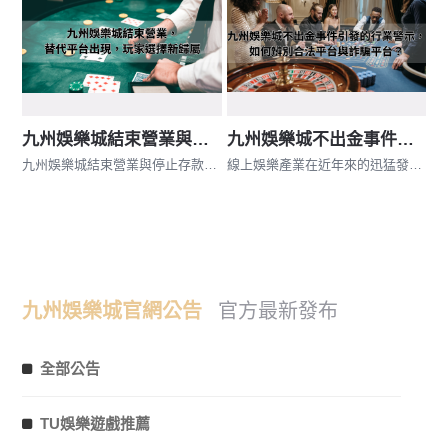
九州娛樂城結束營業與停止存款整理
九州娛樂城不出金事件引發的行業警示，如何辨別合法平台與詐騙平台？
九州娛樂城結束營業與停止存款消息持續受到台灣玩家關注，本頁整理九州娛樂城官網公告重點、玩家常見問題、登入與資金注意事項，以及後續替代平台選擇方向。
線上娛樂產業在近年來的迅猛發展中，吸引了大量的玩家。隨著市場的擴大，一些娛樂城平台如TU娛樂城、LEO娛樂、天下現金網、九州娛樂城等，在吸引玩家的同時，也面臨了一些運營問題，其中包括存款問題、平台活動的可靠性、以及合規性等挑戰。此外，註冊送200等促銷活動，雖然對吸引新玩家有顯著作用，但也引發了對平台透明度和安全性的關注。本文將深入探討這些平台的運營情況，及其在存款問題、優惠活動等方面的專業分析。
九州娛樂城官網公告
官方最新發布
全部公告
TU娛樂遊戲推薦